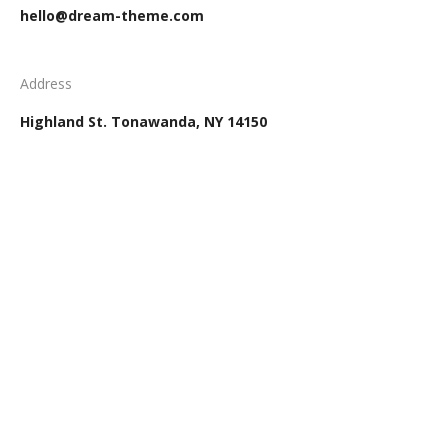
hello@dream-theme.com
Address
Highland St. Tonawanda, NY 14150