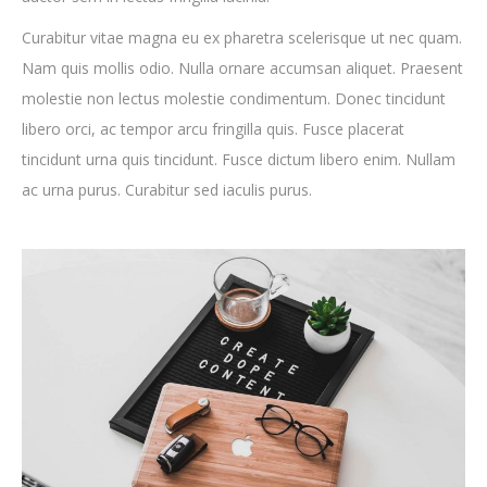
Curabitur vitae magna eu ex pharetra scelerisque ut nec quam.
Nam quis mollis odio. Nulla ornare accumsan aliquet. Praesent
molestie non lectus molestie condimentum. Donec tincidunt
libero orci, ac tempor arcu fringilla quis. Fusce placerat
tincidunt urna quis tincidunt. Fusce dictum libero enim. Nullam
ac urna purus. Curabitur sed iaculis purus.