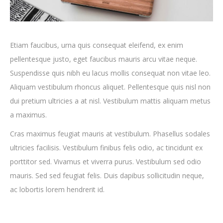
Etiam faucibus, urna quis consequat eleifend, ex enim
pellentesque justo, eget faucibus mauris arcu vitae neque.
Suspendisse quis nibh eu lacus mollis consequat non vitae leo.
Aliquam vestibulum rhoncus aliquet. Pellentesque quis nisl non
dui pretium ultricies a at nisl. Vestibulum mattis aliquam metus
a maximus.
Cras maximus feugiat mauris at vestibulum. Phasellus sodales
ultricies facilisis. Vestibulum finibus felis odio, ac tincidunt ex
porttitor sed. Vivamus et viverra purus. Vestibulum sed odio
mauris. Sed sed feugiat felis. Duis dapibus sollicitudin neque,
ac lobortis lorem hendrerit id.