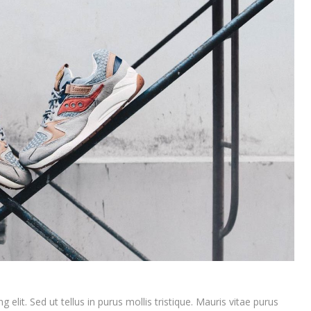
elit. Sed ut tellus in purus mollis tristique. Mauris vitae purus