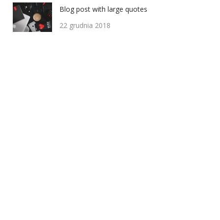
Blog post with large quotes
22 grudnia 2018